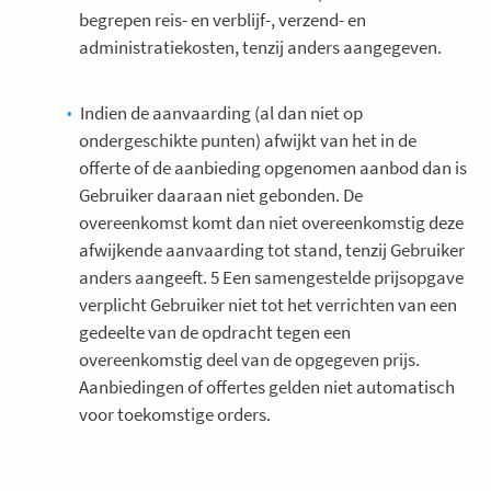
begrepen reis- en verblijf-, verzend- en
administratiekosten, tenzij anders aangegeven.
Indien de aanvaarding (al dan niet op
ondergeschikte punten) afwijkt van het in de
offerte of de aanbieding opgenomen aanbod dan is
Gebruiker daaraan niet gebonden. De
overeenkomst komt dan niet overeenkomstig deze
afwijkende aanvaarding tot stand, tenzij Gebruiker
anders aangeeft. 5 Een samengestelde prijsopgave
verplicht Gebruiker niet tot het verrichten van een
gedeelte van de opdracht tegen een
overeenkomstig deel van de opgegeven prijs.
Aanbiedingen of offertes gelden niet automatisch
voor toekomstige orders.