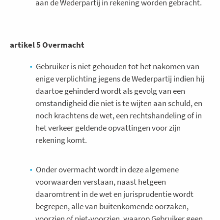
aan de Wederpartij in rekening worden gebracht.
artikel 5 Overmacht
Gebruiker is niet gehouden tot het nakomen van
enige verplichting jegens de Wederpartij indien hij
daartoe gehinderd wordt als gevolg van een
omstandigheid die niet is te wijten aan schuld, en
noch krachtens de wet, een rechtshandeling of in
het verkeer geldende opvattingen voor zijn
rekening komt.
Onder overmacht wordt in deze algemene
voorwaarden verstaan, naast hetgeen
daaromtrent in de wet en jurisprudentie wordt
begrepen, alle van buitenkomende oorzaken,
voorzien of niet-voorzien, waarop Gebruiker geen