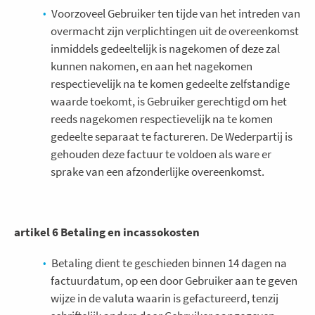
Voorzoveel Gebruiker ten tijde van het intreden van
overmacht zijn verplichtingen uit de overeenkomst
inmiddels gedeeltelijk is nagekomen of deze zal
kunnen nakomen, en aan het nagekomen
respectievelijk na te komen gedeelte zelfstandige
waarde toekomt, is Gebruiker gerechtigd om het
reeds nagekomen respectievelijk na te komen
gedeelte separaat te factureren. De Wederpartij is
gehouden deze factuur te voldoen als ware er
sprake van een afzonderlijke overeenkomst.
artikel 6 Betaling en incassokosten
Betaling dient te geschieden binnen 14 dagen na
factuurdatum, op een door Gebruiker aan te geven
wijze in de valuta waarin is gefactureerd, tenzij