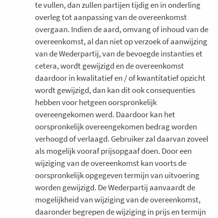
te vullen, dan zullen partijen tijdig en in onderling
overleg tot aanpassing van de overeenkomst
overgaan. Indien de aard, omvang of inhoud van de
overeenkomst, al dan niet op verzoek of aanwijzing
van de Wederpartij, van de bevoegde instanties et
cetera, wordt gewijzigd en de overeenkomst
daardoor in kwalitatief en / of kwantitatief opzicht
wordt gewijzigd, dan kan dit ook consequenties
hebben voor hetgeen oorspronkelijk
overeengekomen werd. Daardoor kan het
oorspronkelijk overeengekomen bedrag worden
verhoogd of verlaagd. Gebruiker zal daarvan zoveel
als mogelijk vooraf prijsopgaaf doen. Door een
wijziging van de overeenkomst kan voorts de
oorspronkelijk opgegeven termijn van uitvoering
worden gewijzigd. De Wederpartij aanvaardt de
mogelijkheid van wijziging van de overeenkomst,
daaronder begrepen de wijziging in prijs en termijn