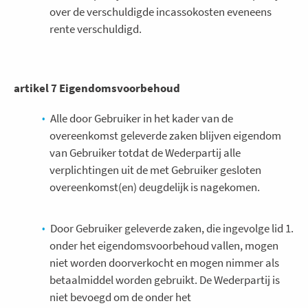
over de verschuldigde incassokosten eveneens
rente verschuldigd.
artikel 7 Eigendomsvoorbehoud
Alle door Gebruiker in het kader van de
overeenkomst geleverde zaken blijven eigendom
van Gebruiker totdat de Wederpartij alle
verplichtingen uit de met Gebruiker gesloten
overeenkomst(en) deugdelijk is nagekomen.
Door Gebruiker geleverde zaken, die ingevolge lid 1.
onder het eigendomsvoorbehoud vallen, mogen
niet worden doorverkocht en mogen nimmer als
betaalmiddel worden gebruikt. De Wederpartij is
niet bevoegd om de onder het