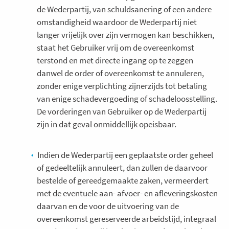
de Wederpartij, van schuldsanering of een andere
omstandigheid waardoor de Wederpartij niet
langer vrijelijk over zijn vermogen kan beschikken,
staat het Gebruiker vrij om de overeenkomst
terstond en met directe ingang op te zeggen
danwel de order of overeenkomst te annuleren,
zonder enige verplichting zijnerzijds tot betaling
van enige schadevergoeding of schadeloosstelling.
De vorderingen van Gebruiker op de Wederpartij
zijn in dat geval onmiddellijk opeisbaar.
Indien de Wederpartij een geplaatste order geheel
of gedeeltelijk annuleert, dan zullen de daarvoor
bestelde of gereedgemaakte zaken, vermeerdert
met de eventuele aan- afvoer- en afleveringskosten
daarvan en de voor de uitvoering van de
overeenkomst gereserveerde arbeidstijd, integraal