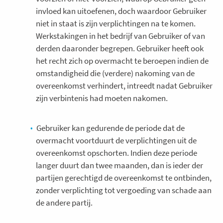
invloed kan uitoefenen, doch waardoor Gebruiker
niet in staat is zijn verplichtingen na te komen.
Werkstakingen in het bedrijf van Gebruiker of van
derden daaronder begrepen. Gebruiker heeft ook
het recht zich op overmacht te beroepen indien de
omstandigheid die (verdere) nakoming van de
overeenkomst verhindert, intreedt nadat Gebruiker
zijn verbintenis had moeten nakomen.
Gebruiker kan gedurende de periode dat de
overmacht voortduurt de verplichtingen uit de
overeenkomst opschorten. Indien deze periode
langer duurt dan twee maanden, dan is ieder der
partijen gerechtigd de overeenkomst te ontbinden,
zonder verplichting tot vergoeding van schade aan
de andere partij.