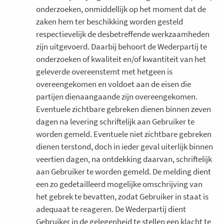
onderzoeken, onmiddellijk op het moment dat de
zaken hem ter beschikking worden gesteld
respectievelijk de desbetreffende werkzaamheden
zijn uitgevoerd. Daarbij behoort de Wederpartij te
onderzoeken of kwaliteit en/of kwantiteit van het
geleverde overeenstemt met hetgeen is
overeengekomen en voldoet aan de eisen die
partijen dienaangaande zijn overeengekomen.
Eventuele zichtbare gebreken dienen binnen zeven
dagen na levering schriftelijk aan Gebruiker te
worden gemeld. Eventuele niet zichtbare gebreken
dienen terstond, doch in ieder geval uiterlijk binnen
veertien dagen, na ontdekking daarvan, schriftelijk
aan Gebruiker te worden gemeld. De melding dient
een zo gedetailleerd mogelijke omschrijving van
het gebrek te bevatten, zodat Gebruiker in staat is
adequaat te reageren. De Wederpartij dient
Gebruiker in de gelegenheid te stellen een klacht te