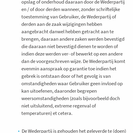
opslag of onderhoud daaraan door de Wederpartij
en / of door derden wanneer, zonder schriftelijke
toestemming van Gebruiker, de Wederpartij of
derden aan de zaak wijzigingen hebben
aangebracht danwel hebben getracht aan te
brengen, daaraan andere zaken werden bevestigd
die daaraan niet bevestigd dienen te worden of
indien deze werden ver- of bewerkt op een andere
dan de voorgeschreven wijze. De Wederpartij komt
evenmin aanspraak op garantie toe indien het
gebrek is ontstaan door of het gevolg is van
omstandigheden waar Gebruiker geen invloed op
kan uitoefenen, daaronder begrepen
weersomstandigheden (zoals bijvoorbeeld doch
niet uitsluitend, extreme regenval of
temperaturen) et cetera.
De Wederpartij is gehouden het geleverde te (doen)