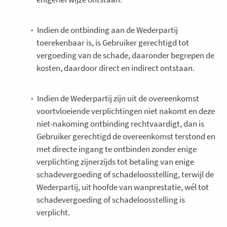
Indien de ontbinding aan de Wederpartij
toerekenbaar is, is Gebruiker gerechtigd tot
vergoeding van de schade, daaronder begrepen de
kosten, daardoor direct en indirect ontstaan.
Indien de Wederpartij zijn uit de overeenkomst
voortvloeiende verplichtingen niet nakomt en deze
niet-nakoming ontbinding rechtvaardigt, dan is
Gebruiker gerechtigd de overeenkomst terstond en
met directe ingang te ontbinden zonder enige
verplichting zijnerzijds tot betaling van enige
schadevergoeding of schadeloosstelling, terwijl de
Wederpartij, uit hoofde van wanprestatie, wél tot
schadevergoeding of schadeloosstelling is
verplicht.