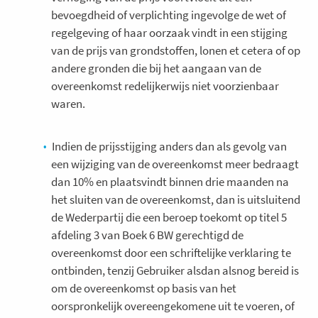
bevoegdheid of verplichting ingevolge de wet of
regelgeving of haar oorzaak vindt in een stijging
van de prijs van grondstoffen, lonen et cetera of op
andere gronden die bij het aangaan van de
overeenkomst redelijkerwijs niet voorzienbaar
waren.
Indien de prijsstijging anders dan als gevolg van
een wijziging van de overeenkomst meer bedraagt
dan 10% en plaatsvindt binnen drie maanden na
het sluiten van de overeenkomst, dan is uitsluitend
de Wederpartij die een beroep toekomt op titel 5
afdeling 3 van Boek 6 BW gerechtigd de
overeenkomst door een schriftelijke verklaring te
ontbinden, tenzij Gebruiker alsdan alsnog bereid is
om de overeenkomst op basis van het
oorspronkelijk overeengekomene uit te voeren, of