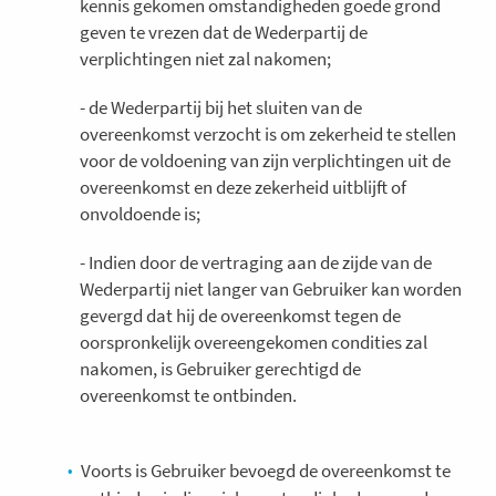
kennis gekomen omstandigheden goede grond
geven te vrezen dat de Wederpartij de
verplichtingen niet zal nakomen;
- de Wederpartij bij het sluiten van de
overeenkomst verzocht is om zekerheid te stellen
voor de voldoening van zijn verplichtingen uit de
overeenkomst en deze zekerheid uitblijft of
onvoldoende is;
- Indien door de vertraging aan de zijde van de
Wederpartij niet langer van Gebruiker kan worden
gevergd dat hij de overeenkomst tegen de
oorspronkelijk overeengekomen condities zal
nakomen, is Gebruiker gerechtigd de
overeenkomst te ontbinden.
Voorts is Gebruiker bevoegd de overeenkomst te