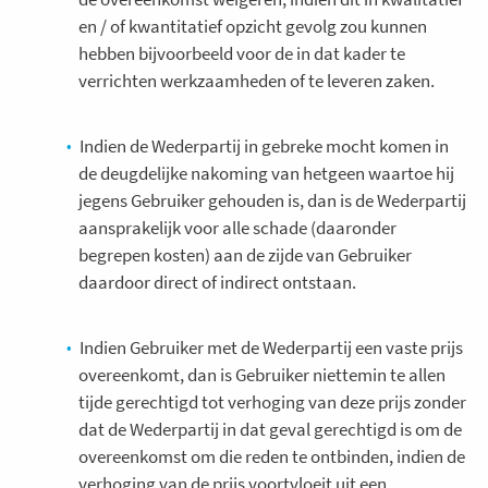
en / of kwantitatief opzicht gevolg zou kunnen
hebben bijvoorbeeld voor de in dat kader te
verrichten werkzaamheden of te leveren zaken.
Indien de Wederpartij in gebreke mocht komen in
de deugdelijke nakoming van hetgeen waartoe hij
jegens Gebruiker gehouden is, dan is de Wederpartij
aansprakelijk voor alle schade (daaronder
begrepen kosten) aan de zijde van Gebruiker
daardoor direct of indirect ontstaan.
Indien Gebruiker met de Wederpartij een vaste prijs
overeenkomt, dan is Gebruiker niettemin te allen
tijde gerechtigd tot verhoging van deze prijs zonder
dat de Wederpartij in dat geval gerechtigd is om de
overeenkomst om die reden te ontbinden, indien de
verhoging van de prijs voortvloeit uit een