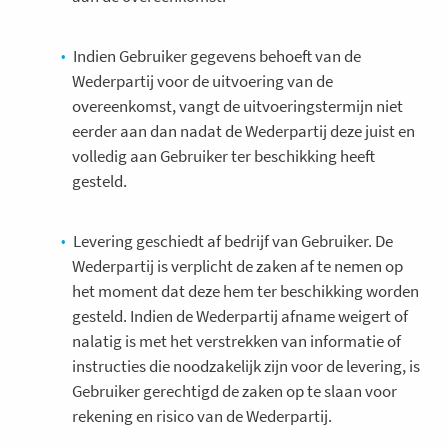
Indien Gebruiker gegevens behoeft van de
Wederpartij voor de uitvoering van de
overeenkomst, vangt de uitvoeringstermijn niet
eerder aan dan nadat de Wederpartij deze juist en
volledig aan Gebruiker ter beschikking heeft
gesteld.
Levering geschiedt af bedrijf van Gebruiker. De
Wederpartij is verplicht de zaken af te nemen op
het moment dat deze hem ter beschikking worden
gesteld. Indien de Wederpartij afname weigert of
nalatig is met het verstrekken van informatie of
instructies die noodzakelijk zijn voor de levering, is
Gebruiker gerechtigd de zaken op te slaan voor
rekening en risico van de Wederpartij.