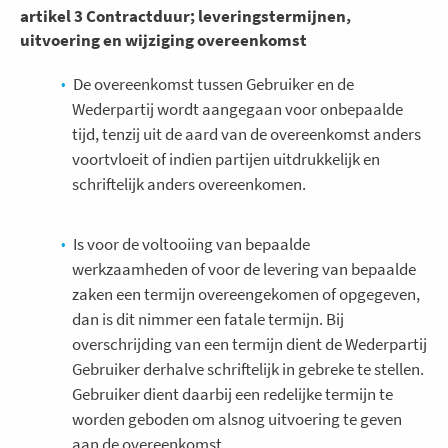
artikel 3 Contractduur; leveringstermijnen,
uitvoering en wijziging overeenkomst
De overeenkomst tussen Gebruiker en de
Wederpartij wordt aangegaan voor onbepaalde
tijd, tenzij uit de aard van de overeenkomst anders
voortvloeit of indien partijen uitdrukkelijk en
schriftelijk anders overeenkomen.
Is voor de voltooiing van bepaalde
werkzaamheden of voor de levering van bepaalde
zaken een termijn overeengekomen of opgegeven,
dan is dit nimmer een fatale termijn. Bij
overschrijding van een termijn dient de Wederpartij
Gebruiker derhalve schriftelijk in gebreke te stellen.
Gebruiker dient daarbij een redelijke termijn te
worden geboden om alsnog uitvoering te geven
aan de overeenkomst.