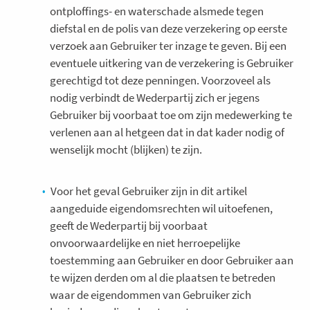
ontploffings- en waterschade alsmede tegen
diefstal en de polis van deze verzekering op eerste
verzoek aan Gebruiker ter inzage te geven. Bij een
eventuele uitkering van de verzekering is Gebruiker
gerechtigd tot deze penningen. Voorzoveel als
nodig verbindt de Wederpartij zich er jegens
Gebruiker bij voorbaat toe om zijn medewerking te
verlenen aan al hetgeen dat in dat kader nodig of
wenselijk mocht (blijken) te zijn.
Voor het geval Gebruiker zijn in dit artikel
aangeduide eigendomsrechten wil uitoefenen,
geeft de Wederpartij bij voorbaat
onvoorwaardelijke en niet herroepelijke
toestemming aan Gebruiker en door Gebruiker aan
te wijzen derden om al die plaatsen te betreden
waar de eigendommen van Gebruiker zich