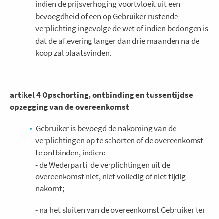
indien de prijsverhoging voortvloeit uit een
bevoegdheid of een op Gebruiker rustende
verplichting ingevolge de wet of indien bedongen is
dat de aflevering langer dan drie maanden na de
koop zal plaatsvinden.
artikel 4 Opschorting, ontbinding en tussentijdse
opzegging van de overeenkomst
Gebruiker is bevoegd de nakoming van de
verplichtingen op te schorten of de overeenkomst
te ontbinden, indien:
- de Wederpartij de verplichtingen uit de
overeenkomst niet, niet volledig of niet tijdig
nakomt;
- na het sluiten van de overeenkomst Gebruiker ter