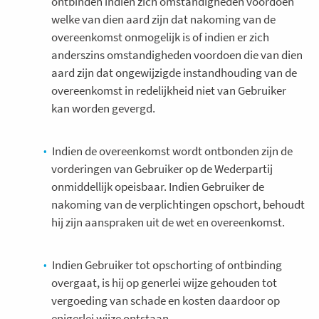
ontbinden indien zich omstandigheden voordoen
welke van dien aard zijn dat nakoming van de
overeenkomst onmogelijk is of indien er zich
anderszins omstandigheden voordoen die van dien
aard zijn dat ongewijzigde instandhouding van de
overeenkomst in redelijkheid niet van Gebruiker
kan worden gevergd.
Indien de overeenkomst wordt ontbonden zijn de
vorderingen van Gebruiker op de Wederpartij
onmiddellijk opeisbaar. Indien Gebruiker de
nakoming van de verplichtingen opschort, behoudt
hij zijn aanspraken uit de wet en overeenkomst.
Indien Gebruiker tot opschorting of ontbinding
overgaat, is hij op generlei wijze gehouden tot
vergoeding van schade en kosten daardoor op
enigerlei wijze ontstaan.