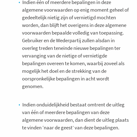
Indien één of meerdere bepalingen in deze
algemene voorwaarden op enig moment geheel of
gedeeltelijk nietig zijn of vernietigd mochten
worden, dan blijft het overigens in deze algemene
voorwaarden bepaalde volledig van toepassing.
Gebruiker en de Wederpartij zullen alsdan in
overleg treden teneinde nieuwe bepalingen ter
vervanging van de nietige of vernietigde
bepalingen overeen te komen, waarbij zoveel als
mogelijk het doel en de strekking van de
oorspronkelijke bepalingen in acht wordt
genomen.
Indien onduidelijkheid bestaat omtrent de uitleg
van één of meerdere bepalingen van deze
algemene voorwaarden, dan dient de uitleg plaats
te vinden ‘naar de geest’ van deze bepalingen.