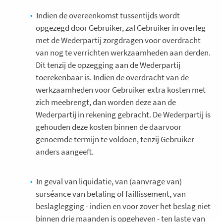
Indien de overeenkomst tussentijds wordt
opgezegd door Gebruiker, zal Gebruiker in overleg
met de Wederpartij zorgdragen voor overdracht
van nog te verrichten werkzaamheden aan derden.
Dit tenzij de opzegging aan de Wederpartij
toerekenbaar is. Indien de overdracht van de
werkzaamheden voor Gebruiker extra kosten met
zich meebrengt, dan worden deze aan de
Wederpartij in rekening gebracht. De Wederpartij is
gehouden deze kosten binnen de daarvoor
genoemde termijn te voldoen, tenzij Gebruiker
anders aangeeft.
In geval van liquidatie, van (aanvrage van)
surséance van betaling of faillissement, van
beslaglegging - indien en voor zover het beslag niet
binnen drie maanden is opgeheven - ten laste van