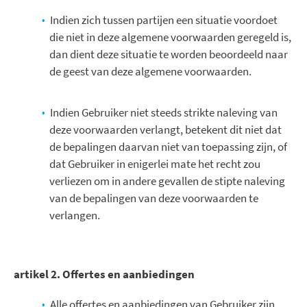
Indien zich tussen partijen een situatie voordoet
die niet in deze algemene voorwaarden geregeld is,
dan dient deze situatie te worden beoordeeld naar
de geest van deze algemene voorwaarden.
Indien Gebruiker niet steeds strikte naleving van
deze voorwaarden verlangt, betekent dit niet dat
de bepalingen daarvan niet van toepassing zijn, of
dat Gebruiker in enigerlei mate het recht zou
verliezen om in andere gevallen de stipte naleving
van de bepalingen van deze voorwaarden te
verlangen.
artikel 2. Offertes en aanbiedingen
Alle offertes en aanbiedingen van Gebruiker zijn