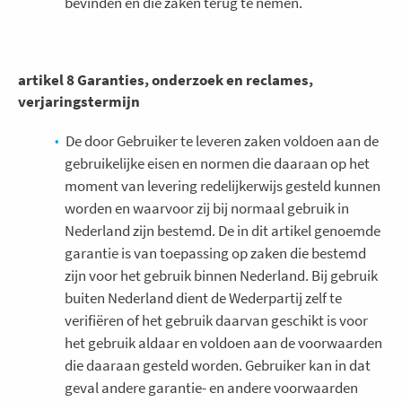
bevinden en die zaken terug te nemen.
artikel 8 Garanties, onderzoek en reclames,
verjaringstermijn
De door Gebruiker te leveren zaken voldoen aan de
gebruikelijke eisen en normen die daaraan op het
moment van levering redelijkerwijs gesteld kunnen
worden en waarvoor zij bij normaal gebruik in
Nederland zijn bestemd. De in dit artikel genoemde
garantie is van toepassing op zaken die bestemd
zijn voor het gebruik binnen Nederland. Bij gebruik
buiten Nederland dient de Wederpartij zelf te
verifiëren of het gebruik daarvan geschikt is voor
het gebruik aldaar en voldoen aan de voorwaarden
die daaraan gesteld worden. Gebruiker kan in dat
geval andere garantie- en andere voorwaarden