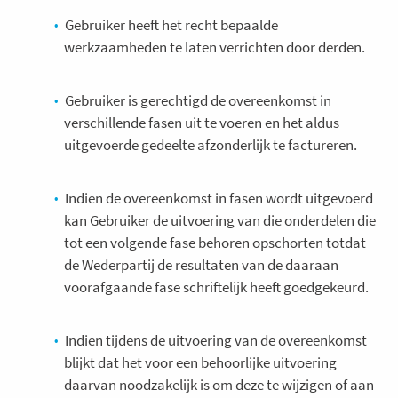
Gebruiker heeft het recht bepaalde
werkzaamheden te laten verrichten door derden.
Gebruiker is gerechtigd de overeenkomst in
verschillende fasen uit te voeren en het aldus
uitgevoerde gedeelte afzonderlijk te factureren.
Indien de overeenkomst in fasen wordt uitgevoerd
kan Gebruiker de uitvoering van die onderdelen die
tot een volgende fase behoren opschorten totdat
de Wederpartij de resultaten van de daaraan
voorafgaande fase schriftelijk heeft goedgekeurd.
Indien tijdens de uitvoering van de overeenkomst
blijkt dat het voor een behoorlijke uitvoering
daarvan noodzakelijk is om deze te wijzigen of aan