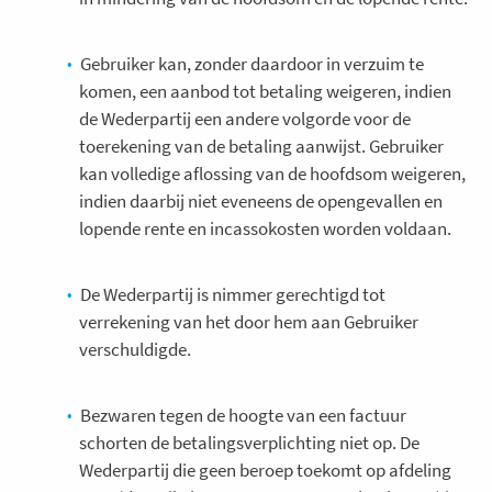
Gebruiker kan, zonder daardoor in verzuim te
komen, een aanbod tot betaling weigeren, indien
de Wederpartij een andere volgorde voor de
toerekening van de betaling aanwijst. Gebruiker
kan volledige aflossing van de hoofdsom weigeren,
indien daarbij niet eveneens de opengevallen en
lopende rente en incassokosten worden voldaan.
De Wederpartij is nimmer gerechtigd tot
verrekening van het door hem aan Gebruiker
verschuldigde.
Bezwaren tegen de hoogte van een factuur
schorten de betalingsverplichting niet op. De
Wederpartij die geen beroep toekomt op afdeling