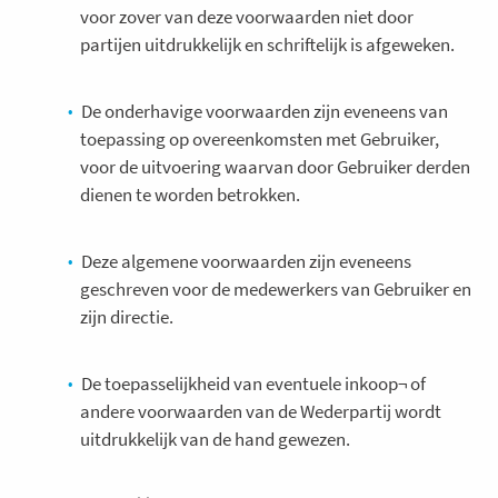
voor zover van deze voorwaarden niet door
partijen uitdrukkelijk en schriftelijk is afgeweken.
De onderhavige voorwaarden zijn eveneens van
toepassing op overeenkomsten met Gebruiker,
voor de uitvoering waarvan door Gebruiker derden
dienen te worden betrokken.
Deze algemene voorwaarden zijn eveneens
geschreven voor de medewerkers van Gebruiker en
zijn directie.
De toepasselijkheid van eventuele inkoop¬ of
andere voorwaarden van de Wederpartij wordt
uitdrukkelijk van de hand gewezen.