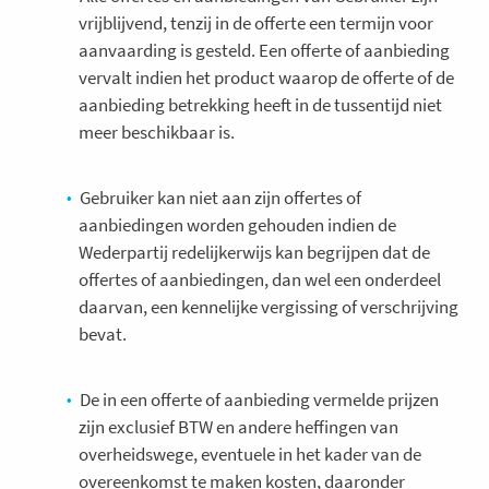
vrijblijvend, tenzij in de offerte een termijn voor
aanvaarding is gesteld. Een offerte of aanbieding
vervalt indien het product waarop de offerte of de
aanbieding betrekking heeft in de tussentijd niet
meer beschikbaar is.
Gebruiker kan niet aan zijn offertes of
aanbiedingen worden gehouden indien de
Wederpartij redelijkerwijs kan begrijpen dat de
offertes of aanbiedingen, dan wel een onderdeel
daarvan, een kennelijke vergissing of verschrijving
bevat.
De in een offerte of aanbieding vermelde prijzen
zijn exclusief BTW en andere heffingen van
overheidswege, eventuele in het kader van de
overeenkomst te maken kosten, daaronder