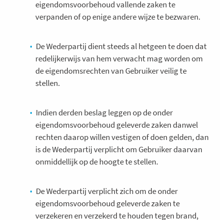
eigendomsvoorbehoud vallende zaken te
verpanden of op enige andere wijze te bezwaren.
De Wederpartij dient steeds al hetgeen te doen dat
redelijkerwijs van hem verwacht mag worden om
de eigendomsrechten van Gebruiker veilig te
stellen.
Indien derden beslag leggen op de onder
eigendomsvoorbehoud geleverde zaken danwel
rechten daarop willen vestigen of doen gelden, dan
is de Wederpartij verplicht om Gebruiker daarvan
onmiddellijk op de hoogte te stellen.
De Wederpartij verplicht zich om de onder
eigendomsvoorbehoud geleverde zaken te
verzekeren en verzekerd te houden tegen brand,