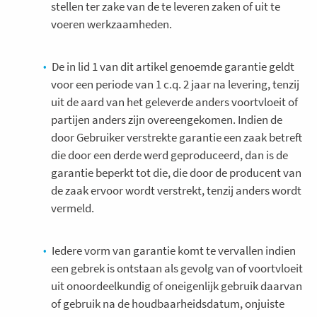
stellen ter zake van de te leveren zaken of uit te
voeren werkzaamheden.
De in lid 1 van dit artikel genoemde garantie geldt
voor een periode van 1 c.q. 2 jaar na levering, tenzij
uit de aard van het geleverde anders voortvloeit of
partijen anders zijn overeengekomen. Indien de
door Gebruiker verstrekte garantie een zaak betreft
die door een derde werd geproduceerd, dan is de
garantie beperkt tot die, die door de producent van
de zaak ervoor wordt verstrekt, tenzij anders wordt
vermeld.
Iedere vorm van garantie komt te vervallen indien
een gebrek is ontstaan als gevolg van of voortvloeit
uit onoordeelkundig of oneigenlijk gebruik daarvan
of gebruik na de houdbaarheidsdatum, onjuiste