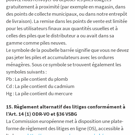
gratuitement à proximité (par exemple en magasin, dans
des points de collecte municipaux, ou dans notre entrepôt
de livraison). La remise dans les points de vente est limitée
pour les utilisateurs finaux aux quantités usuelles et à
celles des piles que le distributeur a ou avait dans sa
gamme comme piles neuves.
Le symbole de la poubelle barrée signifie que vous ne devez
pas jeter les piles et accumulateurs avec les ordures
ménagères. Sous ce symbole se trouvent également les
symboles suivants :
Pb : La pile contient du plomb
Cd : La pile contient du cadmium
Hg : La pile contient du mercure
15. Règlement alternatif des litiges conformément à
l’Art. 14 (1) ODR-VO et §36 VSBG
La Commission européenne met à disposition une plate-
forme de règlement des litiges en ligne (OS), accessible à