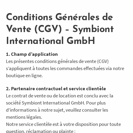
Skip
to
Conditions Générales de
main
content
Vente (CGV) – Symbiont
International GmbH
1. Champ d’application
Les présentes conditions générales de vente (CGV)
s’appliquent à toutes les commandes effectuées via notre
boutique en ligne.
2. Partenaire contractuel et service clientèle
Le contrat de vente ou de location est conclu avec la
société Symbiont International GmbH. Pour plus
d’informations à notre sujet, veuillez consulter les
mentions légales.
Notre service clientèle est à votre disposition pour toute
question, réclamation ou plainte :