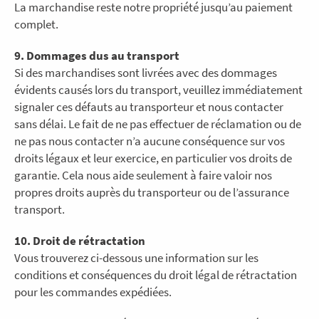
La marchandise reste notre propriété jusqu’au paiement
complet.
9. Dommages dus au transport
Si des marchandises sont livrées avec des dommages
évidents causés lors du transport, veuillez immédiatement
signaler ces défauts au transporteur et nous contacter
sans délai. Le fait de ne pas effectuer de réclamation ou de
ne pas nous contacter n’a aucune conséquence sur vos
droits légaux et leur exercice, en particulier vos droits de
garantie. Cela nous aide seulement à faire valoir nos
propres droits auprès du transporteur ou de l’assurance
transport.
10. Droit de rétractation
Vous trouverez ci-dessous une information sur les
conditions et conséquences du droit légal de rétractation
pour les commandes expédiées.