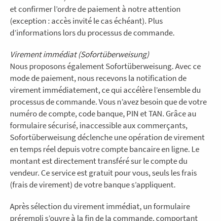
et confirmer l’ordre de paiement à notre attention
(exception : accès invité le cas échéant). Plus
d’informations lors du processus de commande.
Virement immédiat (Sofortüberweisung)
Nous proposons également Sofortüberweisung. Avec ce
mode de paiement, nous recevons la notification de
virement immédiatement, ce qui accélère l’ensemble du
processus de commande. Vous n’avez besoin que de votre
numéro de compte, code banque, PIN et TAN. Grâce au
formulaire sécurisé, inaccessible aux commerçants,
Sofortüberweisung déclenche une opération de virement
en temps réel depuis votre compte bancaire en ligne. Le
montant est directement transféré sur le compte du
vendeur. Ce service est gratuit pour vous, seuls les frais
(frais de virement) de votre banque s’appliquent.
Après sélection du virement immédiat, un formulaire
prérempli s’ouvre à la fin de la commande, comportant