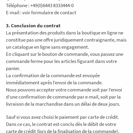
Téléphone : +49(0)6443 8333444-0
E-mail : voir formulaire de contact
3. Conclusion du contrat
La présentation des produits dans la boutique en ligne ne
constitue pas une offre juridiquement contraignante, mais
un catalogue en ligne sans engagement.
En cliquant sur le bouton de commande, vous passez une
commande ferme pour les articles figurant dans votre
panier.
La confirmation de la commande est envoyée
immédiatement après l’envoi de la commande.
Nous pouvons accepter votre commande soit par l’envoi
d’une confirmation de commande par e-mail, soit par la
livraison de la marchandise dans un délai de deux jours.
Sauf si vous avez choisi le paiement par carte de crédit.
Dans ce cas, le contrat est conclu dès le débit de votre
carte de crédit (lors de la finalisation de la commande).