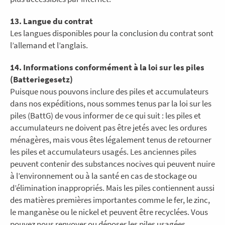
13. Langue du contrat
Les langues disponibles pour la conclusion du contrat sont
l’allemand et l’anglais.
14. Informations conformément à la loi sur les piles
(Batteriegesetz)
Puisque nous pouvons inclure des piles et accumulateurs
dans nos expéditions, nous sommes tenus par la loi sur les
piles (BattG) de vous informer de ce qui suit : les piles et
accumulateurs ne doivent pas être jetés avec les ordures
ménagères, mais vous êtes légalement tenus de retourner
les piles et accumulateurs usagés. Les anciennes piles
peuvent contenir des substances nocives qui peuvent nuire
à l’environnement ou à la santé en cas de stockage ou
d’élimination inappropriés. Mais les piles contiennent aussi
des matières premières importantes comme le fer, le zinc,
le manganèse ou le nickel et peuvent être recyclées. Vous
pouvez nous renvoyer ou déposer les piles usagées