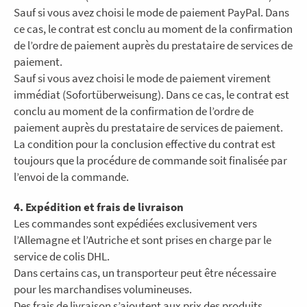
Sauf si vous avez choisi le mode de paiement PayPal. Dans
ce cas, le contrat est conclu au moment de la confirmation
de l’ordre de paiement auprès du prestataire de services de
paiement.
Sauf si vous avez choisi le mode de paiement virement
immédiat (Sofortüberweisung). Dans ce cas, le contrat est
conclu au moment de la confirmation de l’ordre de
paiement auprès du prestataire de services de paiement.
La condition pour la conclusion effective du contrat est
toujours que la procédure de commande soit finalisée par
l’envoi de la commande.
4. Expédition et frais de livraison
Les commandes sont expédiées exclusivement vers
l’Allemagne et l’Autriche et sont prises en charge par le
service de colis DHL.
Dans certains cas, un transporteur peut être nécessaire
pour les marchandises volumineuses.
Des frais de livraison s’ajoutent aux prix des produits