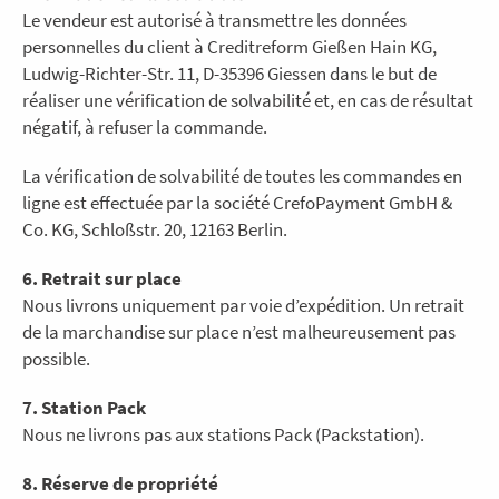
Le vendeur est autorisé à transmettre les données
personnelles du client à Creditreform Gießen Hain KG,
Ludwig-Richter-Str. 11, D-35396 Giessen dans le but de
réaliser une vérification de solvabilité et, en cas de résultat
négatif, à refuser la commande.
La vérification de solvabilité de toutes les commandes en
ligne est effectuée par la société CrefoPayment GmbH &
Co. KG, Schloßstr. 20, 12163 Berlin.
6. Retrait sur place
Nous livrons uniquement par voie d’expédition. Un retrait
de la marchandise sur place n’est malheureusement pas
possible.
7. Station Pack
Nous ne livrons pas aux stations Pack (Packstation).
8. Réserve de propriété