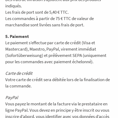
indiqués.
Les frais de port sont de 5,40 € TTC.
Les commandes à partir de 75 € TTC de valeur de
marchandise sont livrées sans frais de port.
5. Paiement
Le paiement s’effectue par carte de crédit (Visa et
Mastercard), Maestro, PayPal, virement immédiat
(Sofortüberweisung) et prélèvement SEPA (uniquement
pour les commandes avec paiement échelonné).
Carte de crédit
Votre carte de crédit sera débitée lors de la finalisation de
la commande.
PayPal
Vous payez le montant de la facture via le prestataire en
ligne PayPal. Vous devez en principe y être inscrit ou vous
inscrire d’abord, vous identifier avec vos données d’accès