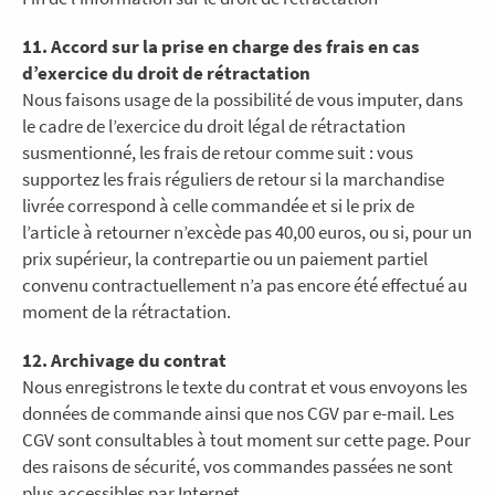
11. Accord sur la prise en charge des frais en cas
d’exercice du droit de rétractation
Nous faisons usage de la possibilité de vous imputer, dans
le cadre de l’exercice du droit légal de rétractation
susmentionné, les frais de retour comme suit : vous
supportez les frais réguliers de retour si la marchandise
livrée correspond à celle commandée et si le prix de
l’article à retourner n’excède pas 40,00 euros, ou si, pour un
prix supérieur, la contrepartie ou un paiement partiel
convenu contractuellement n’a pas encore été effectué au
moment de la rétractation.
12. Archivage du contrat
Nous enregistrons le texte du contrat et vous envoyons les
données de commande ainsi que nos CGV par e-mail. Les
CGV sont consultables à tout moment sur cette page. Pour
des raisons de sécurité, vos commandes passées ne sont
plus accessibles par Internet.