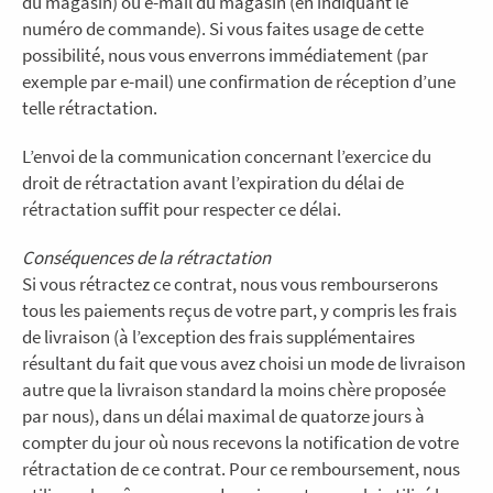
du magasin) ou e-mail du magasin (en indiquant le
numéro de commande). Si vous faites usage de cette
possibilité, nous vous enverrons immédiatement (par
exemple par e-mail) une confirmation de réception d’une
telle rétractation.
L’envoi de la communication concernant l’exercice du
droit de rétractation avant l’expiration du délai de
rétractation suffit pour respecter ce délai.
Conséquences de la rétractation
Si vous rétractez ce contrat, nous vous rembourserons
tous les paiements reçus de votre part, y compris les frais
de livraison (à l’exception des frais supplémentaires
résultant du fait que vous avez choisi un mode de livraison
autre que la livraison standard la moins chère proposée
par nous), dans un délai maximal de quatorze jours à
compter du jour où nous recevons la notification de votre
rétractation de ce contrat. Pour ce remboursement, nous