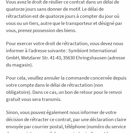
Vous avez le droit de résilier ce contrat dans un délai de
quatorze jours sans donner de motif. Le délai de
rétractation est de quatorze jours à compter du jour où
vous ou un tiers, autre que le transporteur et désigné par
vous, prenez possession des biens.
Pour exercer votre droit de rétractation, vous devez nous
informer à l’adresse suivante : Symbiont International
GmbH, Wetzlarer Str. 41-43, 35630 Ehringshausen (adresse
du magasin).
Pour cela, veuillez annuler la commande concernée depuis
votre compte dans le délai de rétractation (non
obligatoire). Dans ce cas, un bon de retour pour le renvoi
gratuit vous sera transmis.
Sinon, vous pouvez également nous informer de votre
décision de rétracter ce contrat, par une déclaration claire
envoyée par courrier postal, téléphone (numéro du service