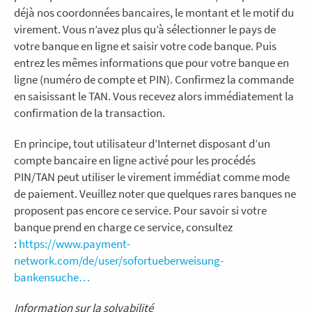
déjà nos coordonnées bancaires, le montant et le motif du
virement. Vous n’avez plus qu’à sélectionner le pays de
votre banque en ligne et saisir votre code banque. Puis
entrez les mêmes informations que pour votre banque en
ligne (numéro de compte et PIN). Confirmez la commande
en saisissant le TAN. Vous recevez alors immédiatement la
confirmation de la transaction.
En principe, tout utilisateur d’Internet disposant d’un
compte bancaire en ligne activé pour les procédés
PIN/TAN peut utiliser le virement immédiat comme mode
de paiement. Veuillez noter que quelques rares banques ne
proposent pas encore ce service. Pour savoir si votre
banque prend en charge ce service, consultez
:
https://www.payment-
network.com/de/user/sofortueberweisung-
bankensuche…
Information sur la solvabilité